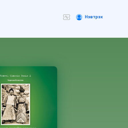
Нэвтрэх