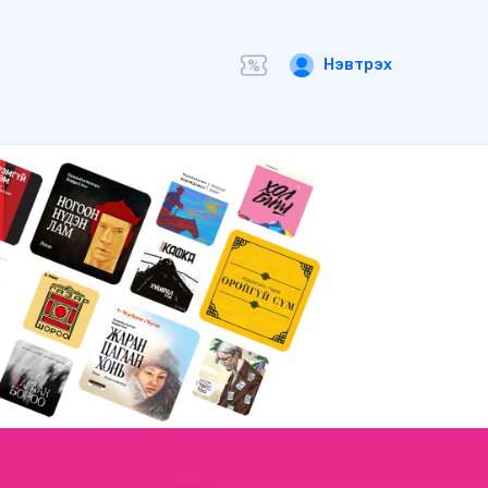
Нэвтрэх