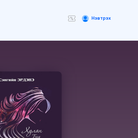
Нэвтрэх