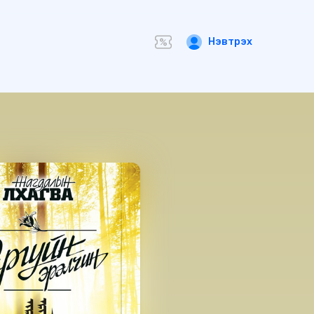
Нэвтрэх